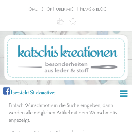
HOME
SHOP
ÜBER MICH
NEWS & BLOG
Übersicht Stickmotive:
Einfach Wunschmotiv in die Suche eingeben, dann
werden alle möglichen Artikel mit dem Wunschmotiv
angezeigt.