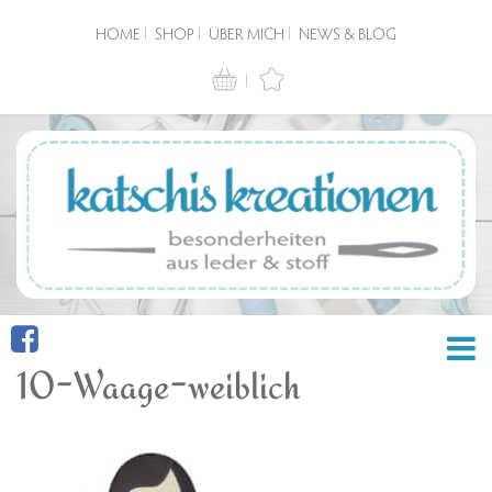
HOME
SHOP
ÜBER MICH
NEWS & BLOG
10-Waage-weiblich