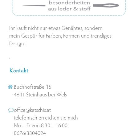
Ihr kauft nicht nur etwas Genähtes, sondern
mein Gespür für Farben, Formen und trendiges
Design!
.
Kontakt
Buchhofstraße 15
4641 Steinhaus bei Wels
office@katschis.at
telefonisch erreichen sie mich
Mo – Fr von 8:30 – 16:00
0676/3304024