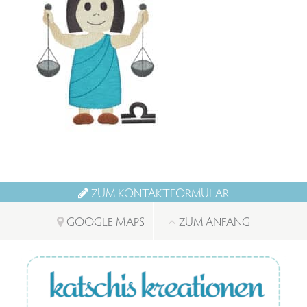
ZUM KONTAKTFORMULAR
GOOGLE MAPS
ZUM ANFANG