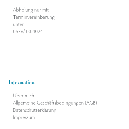
Abholung nur mit
Terminvereinbarung
unter
0676/3304024
Information
Über mich
Allgemeine Geschäftsbedingungen (AGB)
Datenschutzerklärung
Impressum