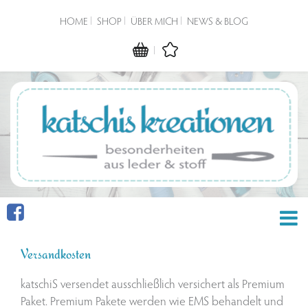
HOME
SHOP
ÜBER MICH
NEWS & BLOG
Versandkosten
katschiS versendet ausschließlich versichert als Premium
Paket. Premium Pakete werden wie EMS behandelt und