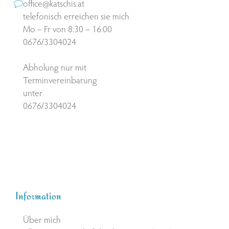
office@katschis.at
telefonisch erreichen sie mich
Mo – Fr von 8:30 – 16:00
0676/3304024
Abholung nur mit
Terminvereinbarung
unter
0676/3304024
Information
Über mich