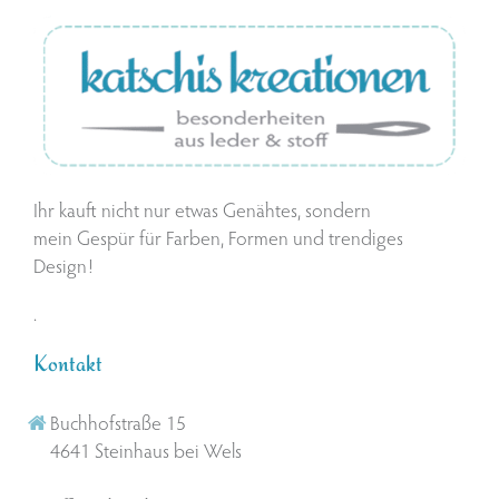
Ihr kauft nicht nur etwas Genähtes, sondern
mein Gespür für Farben, Formen und trendiges
Design!
.
Kontakt
Buchhofstraße 15
4641 Steinhaus bei Wels