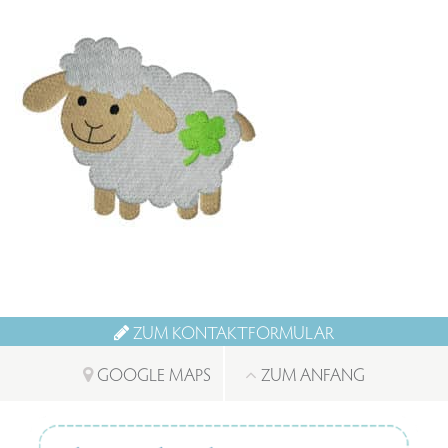
ZUM KONTAKTFORMULAR
GOOGLE MAPS
ZUM ANFANG