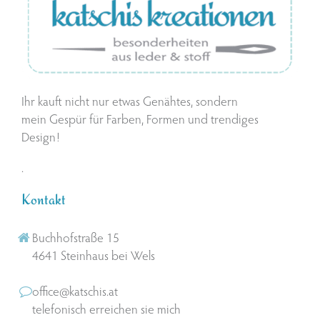
Ihr kauft nicht nur etwas Genähtes, sondern
mein Gespür für Farben, Formen und trendiges
Design!
.
Kontakt
Buchhofstraße 15
4641 Steinhaus bei Wels
office@katschis.at
telefonisch erreichen sie mich