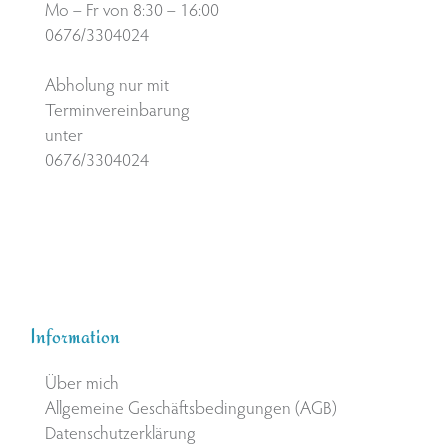
Mo – Fr von 8:30 – 16:00
0676/3304024
Abholung nur mit
Terminvereinbarung
unter
0676/3304024
Information
Über mich
Allgemeine Geschäftsbedingungen (AGB)
Datenschutzerklärung