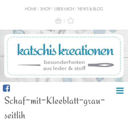
HOME
SHOP
ÜBER MICH
NEWS & BLOG
Schaf-mit-Kleeblatt-grau-
seitlih