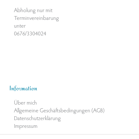
Abholung nur mit
Terminvereinbarung
unter
0676/3304024
Information
Über mich
Allgemeine Geschäftsbedingungen (AGB)
Datenschutzerklärung
Impressum