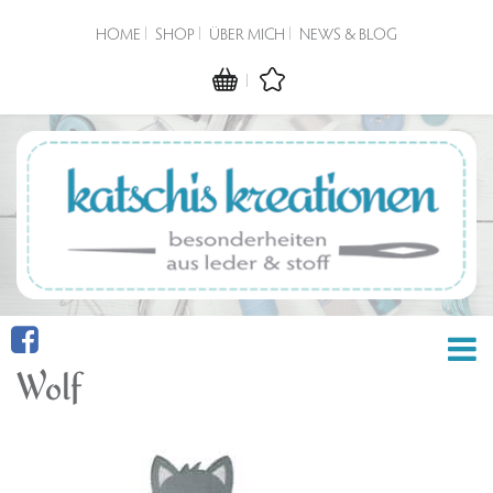
HOME
SHOP
ÜBER MICH
NEWS & BLOG
Wolf