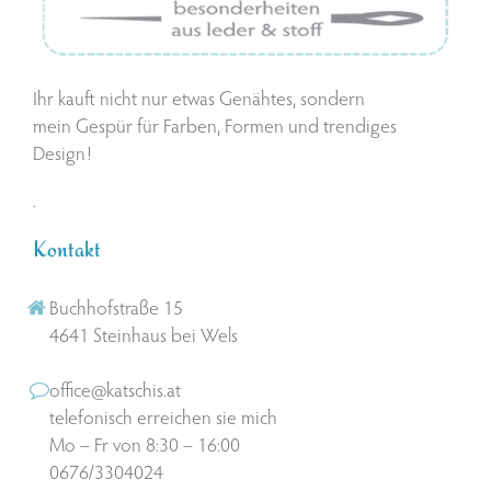
Ihr kauft nicht nur etwas Genähtes, sondern
mein Gespür für Farben, Formen und trendiges
Design!
.
Kontakt
Buchhofstraße 15
4641 Steinhaus bei Wels
office@katschis.at
telefonisch erreichen sie mich
Mo – Fr von 8:30 – 16:00
0676/3304024