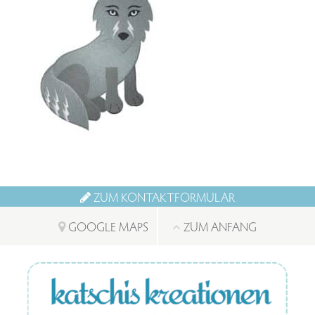
ZUM KONTAKTFORMULAR
GOOGLE MAPS
ZUM ANFANG