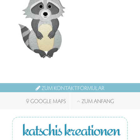
ZUM KONTAKTFORMULAR
GOOGLE MAPS
ZUM ANFANG