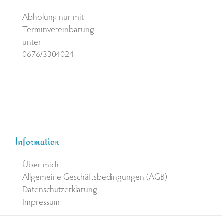
Abholung nur mit
Terminvereinbarung
unter
0676/3304024
Information
Über mich
Allgemeine Geschäftsbedingungen (AGB)
Datenschutzerklärung
Impressum