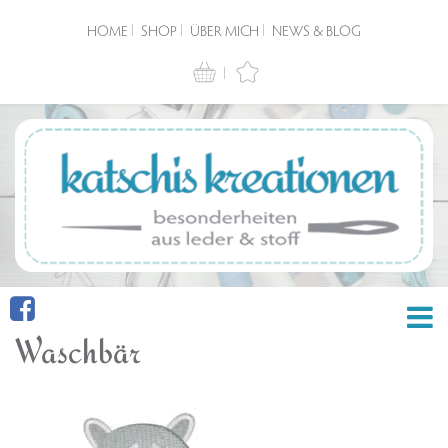
HOME
SHOP
ÜBER MICH
NEWS & BLOG
Waschbär