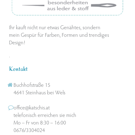
Ihr kauft nicht nur etwas Genähtes, sondern
mein Gespür für Farben, Formen und trendiges
Design!
.
Kontakt
Buchhofstraße 15
4641 Steinhaus bei Wels
office@katschis.at
telefonisch erreichen sie mich
Mo – Fr von 8:30 – 16:00
0676/3304024