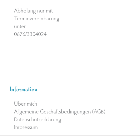
Abholung nur mit
Terminvereinbarung
unter
0676/3304024
Information
Über mich
Allgemeine Geschäftsbedingungen (AGB)
Datenschutzerklärung
Impressum