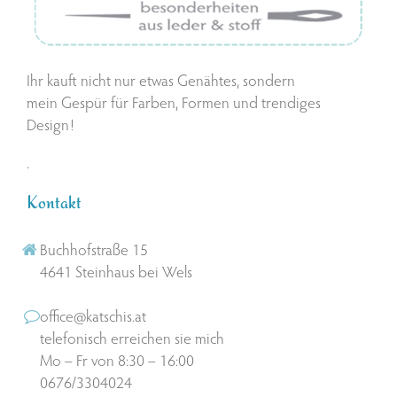
Ihr kauft nicht nur etwas Genähtes, sondern
mein Gespür für Farben, Formen und trendiges
Design!
.
Kontakt
Buchhofstraße 15
4641 Steinhaus bei Wels
office@katschis.at
telefonisch erreichen sie mich
Mo – Fr von 8:30 – 16:00
0676/3304024