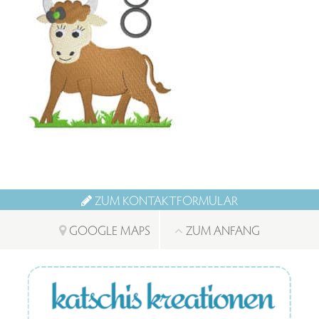
ZUM KONTAKTFORMULAR
GOOGLE MAPS
ZUM ANFANG