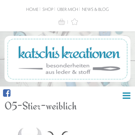
HOME
SHOP
ÜBER MICH
NEWS & BLOG
05-Stier-weiblich