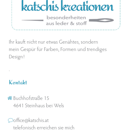
Ihr kauft nicht nur etwas Genähtes, sondern
mein Gespür für Farben, Formen und trendiges
Design!
.
Kontakt
Buchhofstraße 15
4641 Steinhaus bei Wels
office@katschis.at
telefonisch erreichen sie mich