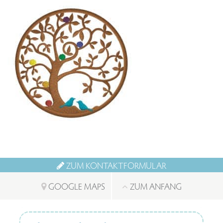
ZUM KONTAKTFORMULAR
GOOGLE MAPS
ZUM ANFANG