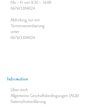
Mo – Fr von 8:30 – 16:00
0676/3304024
Abholung nur mit
Terminvereinbarung
unter
0676/3304024
Information
Über mich
Allgemeine Geschäftsbedingungen (AGB)
Datenschutzerklärung