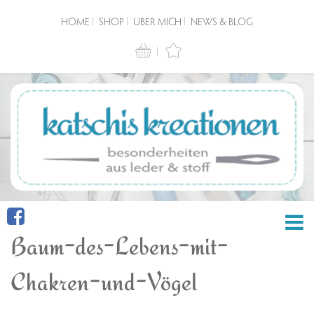
HOME
SHOP
ÜBER MICH
NEWS & BLOG
Baum-des-Lebens-mit-
Chakren-und-Vögel