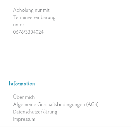
Abholung nur mit
Terminvereinbarung
unter
0676/3304024
Information
Über mich
Allgemeine Geschäftsbedingungen (AGB)
Datenschutzerklärung
Impressum