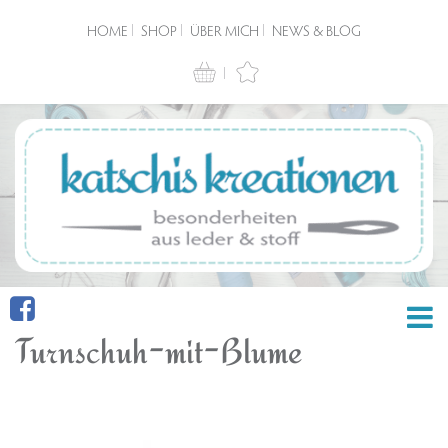
HOME
SHOP
ÜBER MICH
NEWS & BLOG
Turnschuh-mit-Blume