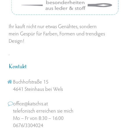
Ihr kauft nicht nur etwas Genähtes, sondern
mein Gespür für Farben, Formen und trendiges
Design!
.
Kontakt
Buchhofstraße 15
4641 Steinhaus bei Wels
office@katschis.at
telefonisch erreichen sie mich
Mo – Fr von 8:30 – 16:00
0676/3304024