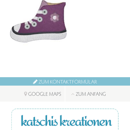
ZUM KONTAKTFORMULAR
GOOGLE MAPS
ZUM ANFANG