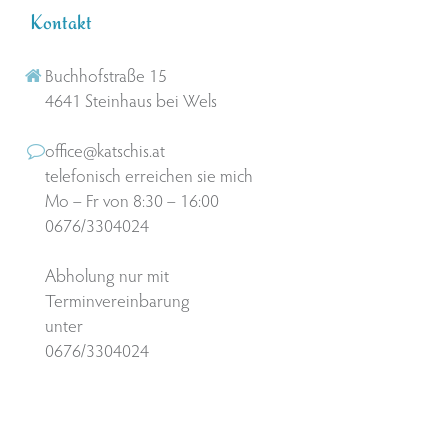
Kontakt
Buchhofstraße 15
4641 Steinhaus bei Wels
office@katschis.at
telefonisch erreichen sie mich
Mo – Fr von 8:30 – 16:00
0676/3304024
Abholung nur mit
Terminvereinbarung
unter
0676/3304024