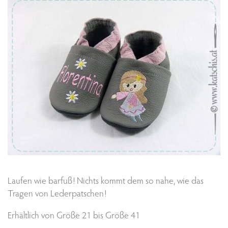
Laufen wie barfuß! Nichts kommt dem so nahe, wie das
Tragen von Lederpatschen!
Erhältlich von Größe 21 bis Größe 41