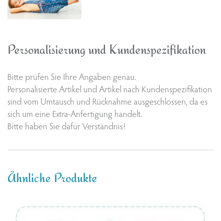
Personalisierung und Kundenspezifikation
Bitte prüfen Sie Ihre Angaben genau.
Personalisierte Artikel und Artikel nach Kundenspezifikation
sind vom Umtausch und Rücknahme ausgeschlossen, da es
sich um eine Extra-Anfertigung handelt.
Bitte haben Sie dafür Verständnis!
Ähnliche Produkte