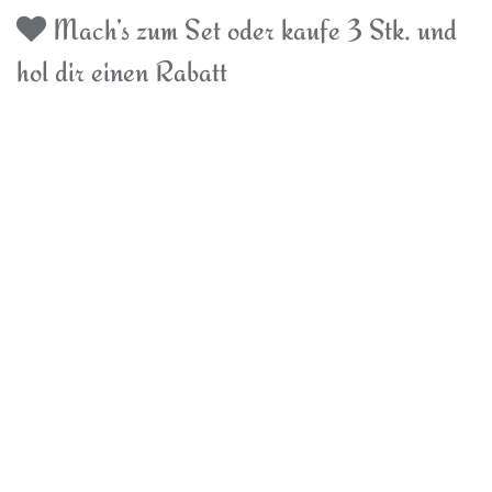
Mach’s zum Set oder kaufe 3 Stk. und
hol dir einen Rabatt