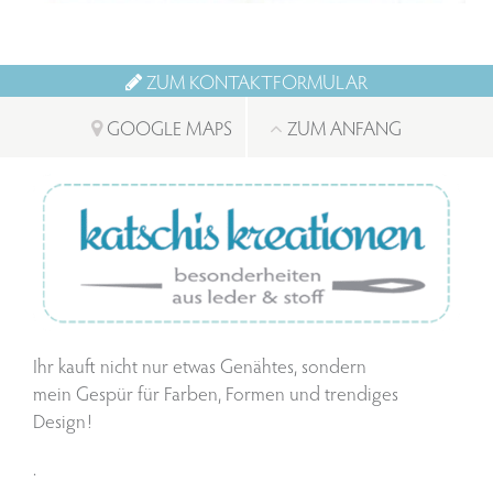
ZUM KONTAKTFORMULAR
GOOGLE MAPS
ZUM ANFANG
Ihr kauft nicht nur etwas Genähtes, sondern
mein Gespür für Farben, Formen und trendiges
Design!
.