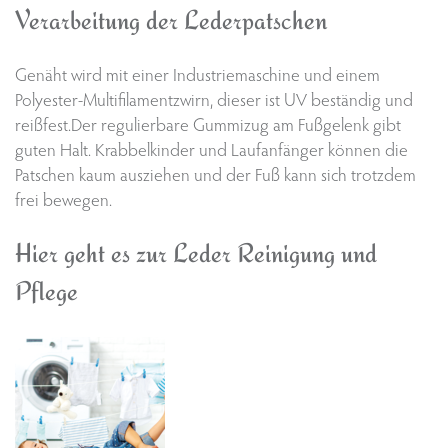
Verarbeitung der Lederpatschen
Genäht wird mit einer Industriemaschine und einem
Polyester-Multifilamentzwirn, dieser ist UV beständig und
reißfest.Der regulierbare Gummizug am Fußgelenk gibt
guten Halt. Krabbelkinder und Laufanfänger können die
Patschen kaum ausziehen und der Fuß kann sich trotzdem
frei bewegen.
Hier geht es zur Leder Reinigung und
Pflege