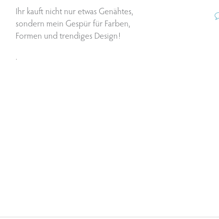
Ihr kauft nicht nur etwas Genähtes,
sondern mein Gespür für Farben,
Formen und trendiges Design!
.