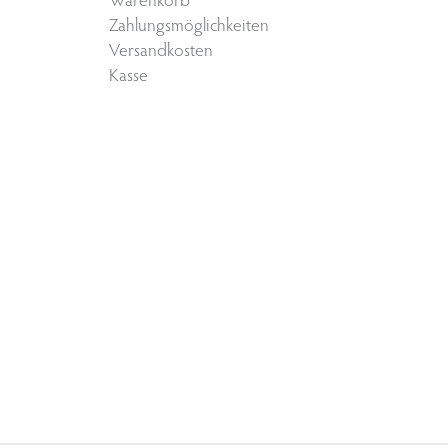
Zahlungsmöglichkeiten
Versandkosten
Kasse