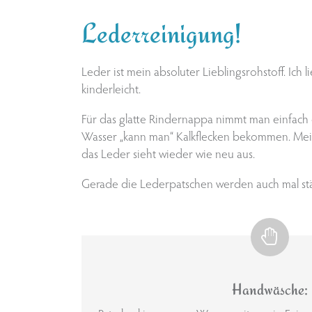
Lederreinigung!
Leder ist mein absoluter Lieblingsrohstoff. Ich 
kinderleicht.
Für das glatte Rindernappa nimmt man einfach
Wasser „kann man“ Kalkflecken bekommen. Meisten
das Leder sieht wieder wie neu aus.
Gerade die Lederpatschen werden auch mal stärk
Handwäsche: