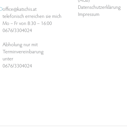
Datenschutzerklärung
office@katschis.at
Impressum
telefonisch erreichen sie mich
Mo – Fr von 8:30 – 16:00
0676/3304024
Abholung nur mit
Terminvereinbarung
unter
0676/3304024