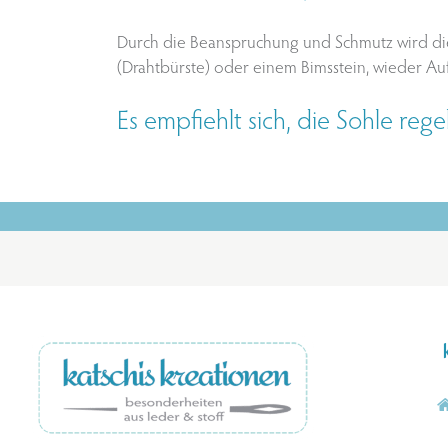
Durch die Beanspruchung und Schmutz wird die 
(Drahtbürste) oder einem Bimsstein, wieder Au
Es empfiehlt sich, die Sohle reg