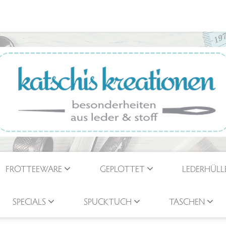
FROTTEEWARE
GEPLOTTET
LEDERHÜLL
SPECIALS
SPUCKTUCH
TASCHEN