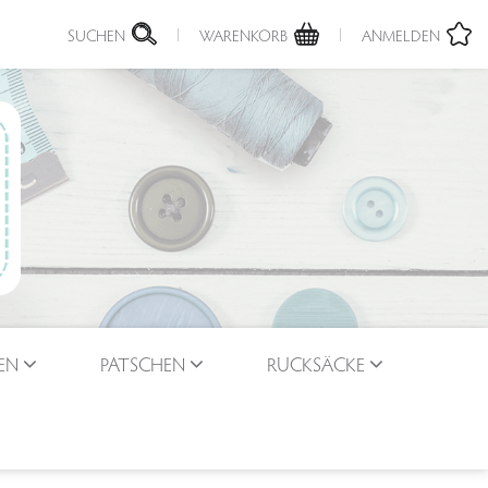
SUCHEN
WARENKORB
ANMELDEN
EN
PATSCHEN
RUCKSÄCKE