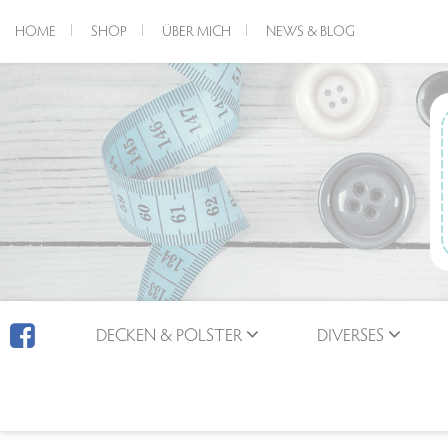
HOME
SHOP
ÜBER MICH
NEWS & BLOG
DECKEN & POLSTER
DIVERSES