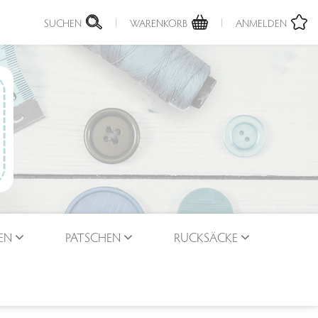
SUCHEN
WARENKORB
ANMELDEN
EN
PATSCHEN
RUCKSÄCKE