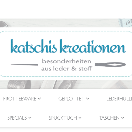
FROTTEEWARE
GEPLOTTET
LEDERHÜLL
SPECIALS
SPUCKTUCH
TASCHEN