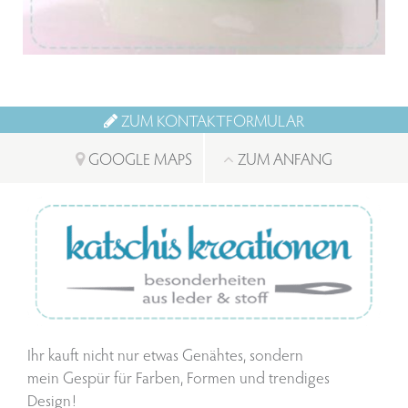
ZUM KONTAKTFORMULAR
GOOGLE MAPS
ZUM ANFANG
Ihr kauft nicht nur etwas Genähtes, sondern
mein Gespür für Farben, Formen und trendiges
Design!