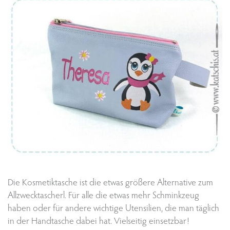
Die Kosmetiktasche ist die etwas größere Alternative zum
Allzwecktascherl. Für alle die etwas mehr Schminkzeug
haben oder für andere wichtige Utensilien, die man täglich
in der Handtasche dabei hat. Vielseitig einsetzbar!