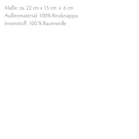
Maße: ca. 22 cm x 15 cm x 6 cm
Außenmaterial: 100% Rindsnappa
Innenstoff: 100 % Baumwolle