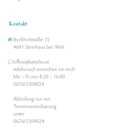
.
Kontakt
Buchhofstraße 15
4641 Steinhaus bei Wels
office@katschis.at
telefonisch erreichen sie mich
Mo – Fr von 8:30 – 16:00
0676/3304024
Abholung nur mit
Terminvereinbarung
unter
0676/3304024