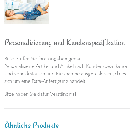
Personalisierung und Kundenspezifikation
Bitte prüfen Sie Ihre Angaben genau.
Personalisierte Artikel und Artikel nach Kundenspezifikation
sind vom Umtausch und Rücknahme ausgeschlossen, da es
sich um eine Extra-Anfertigung handelt.
Bitte haben Sie dafür Verständnis!
Ähnliche Produkte