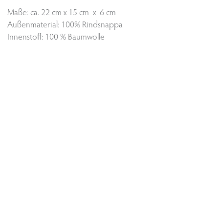
Maße: ca. 22 cm x 15 cm x 6 cm
Außenmaterial: 100% Rindsnappa
Innenstoff: 100 % Baumwolle