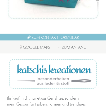
ZUM KONTAKTFORMULAR
GOOGLE MAPS
ZUM ANFANG
Ihr kauft nicht nur etwas Genähtes, sondern
mein Gespür für Farben, Formen und trendiges