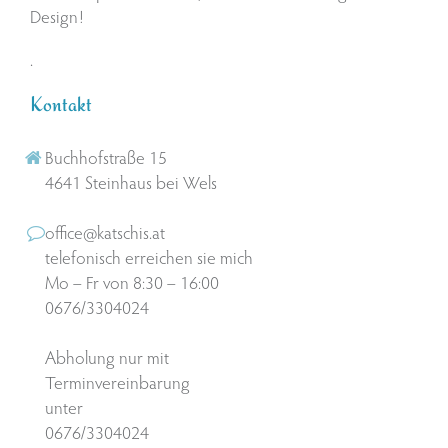
Design!
.
Kontakt
Buchhofstraße 15
4641 Steinhaus bei Wels
office@katschis.at
telefonisch erreichen sie mich
Mo – Fr von 8:30 – 16:00
0676/3304024
Abholung nur mit
Terminvereinbarung
unter
0676/3304024