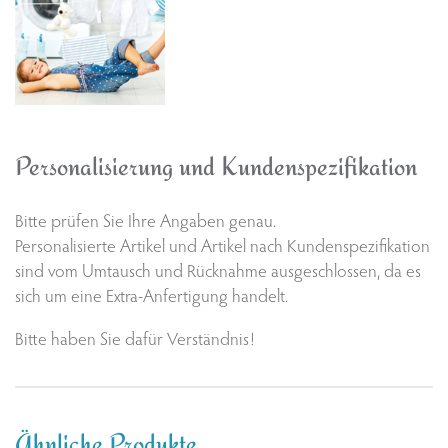
Personalisierung und Kundenspezifikation
Bitte prüfen Sie Ihre Angaben genau.
Personalisierte Artikel und Artikel nach Kundenspezifikation
sind vom Umtausch und Rücknahme ausgeschlossen, da es
sich um eine Extra-Anfertigung handelt.
Bitte haben Sie dafür Verständnis!
Ähnliche Produkte