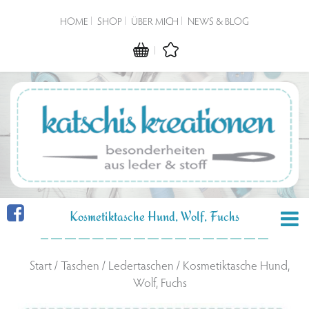
HOME
SHOP
ÜBER MICH
NEWS & BLOG
Kosmetiktasche Hund, Wolf, Fuchs
Start
/
Taschen
/
Ledertaschen
/ Kosmetiktasche Hund,
Wolf, Fuchs