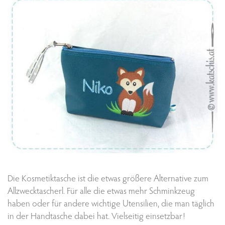
Die Kosmetiktasche ist die etwas größere Alternative zum
Allzwecktascherl. Für alle die etwas mehr Schminkzeug
haben oder für andere wichtige Utensilien, die man täglich
in der Handtasche dabei hat. Vielseitig einsetzbar!