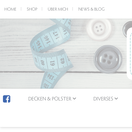
HOME
SHOP
ÜBER MICH
NEWS & BLOG
DECKEN & POLSTER
DIVERSES