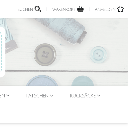
SUCHEN
WARENKORB
ANMELDEN
EN
PATSCHEN
RUCKSÄCKE