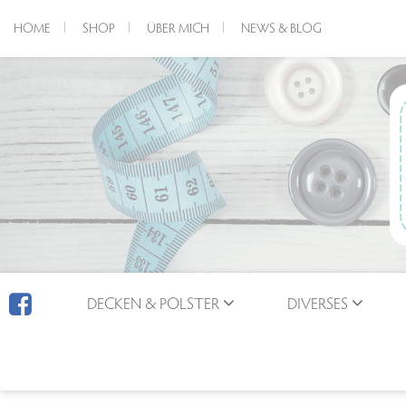
HOME
SHOP
ÜBER MICH
NEWS & BLOG
DECKEN & POLSTER
DIVERSES