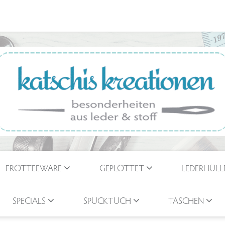
FROTTEEWARE
GEPLOTTET
LEDERHÜLL
SPECIALS
SPUCKTUCH
TASCHEN