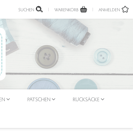
SUCHEN
WARENKORB
ANMELDEN
EN
PATSCHEN
RUCKSÄCKE