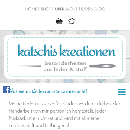
HOME
SHOP
ÜBER MICH
NEWS & BLOG
Was meine Lederrucksäcke ausmacht!
Meine Lederrucksäcke für Kinder werden in liebevoller
Handarbeit von mir persönlich hergestellt. Jeder
Rucksack ist ein Unikat und wird mit all meiner
Leidenschaft und Liebe genäht.