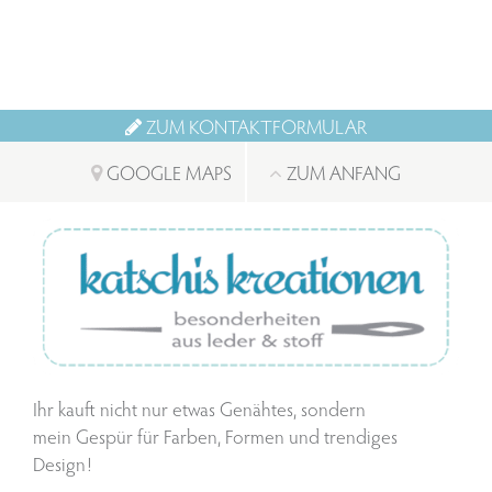
ZUM KONTAKTFORMULAR
GOOGLE MAPS
ZUM ANFANG
Ihr kauft nicht nur etwas Genähtes, sondern
mein Gespür für Farben, Formen und trendiges
Design!