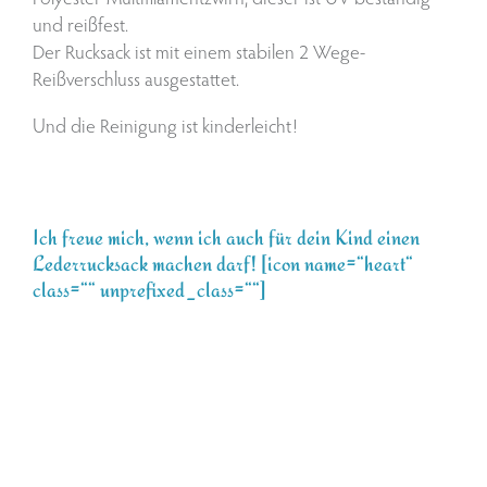
und reißfest.
Der Rucksack ist mit einem stabilen 2 Wege-
Reißverschluss ausgestattet.
Und die Reinigung ist kinderleicht!
Ich freue mich, wenn ich auch für dein Kind einen
Lederrucksack machen darf! [icon name=“heart“
class=““ unprefixed_class=““]