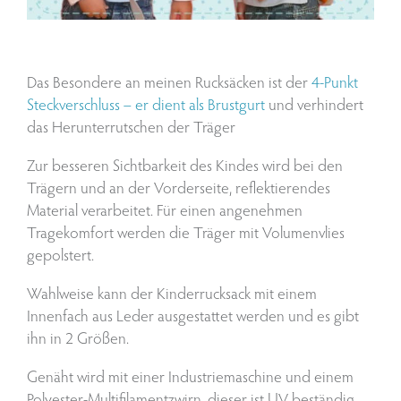
Das Besondere an meinen Rucksäcken ist der
4-Punkt
Steckverschluss – er dient als Brustgurt
und verhindert
das Herunterrutschen der Träger
Zur besseren Sichtbarkeit des Kindes wird bei den
Trägern und an der Vorderseite, reflektierendes
Material verarbeitet. Für einen angenehmen
Tragekomfort werden die Träger mit Volumenvlies
gepolstert.
Wahlweise kann der Kinderrucksack mit einem
Innenfach aus Leder ausgestattet werden und es gibt
ihn in 2 Größen.
Genäht wird mit einer Industriemaschine und einem
Polyester-Multifilamentzwirn, dieser ist UV beständig