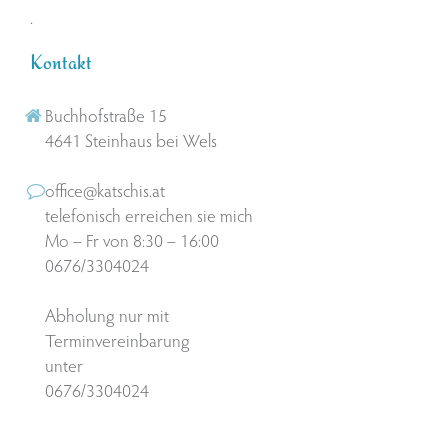
.
Kontakt
Buchhofstraße 15
4641 Steinhaus bei Wels
office@katschis.at
telefonisch erreichen sie mich
Mo – Fr von 8:30 – 16:00
0676/3304024
Abholung nur mit
Terminvereinbarung
unter
0676/3304024