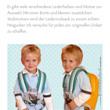
Es gibt viele verschiedene Lederfarben und Motive zur
Auswahl. Mit einer Borte und kleinen zusätzlichen
Stickmotiven wird der Lederrucksack zu einem echten
Hingucker. Ich versuche für jeden ein originelles Unikat
zu schaffen.