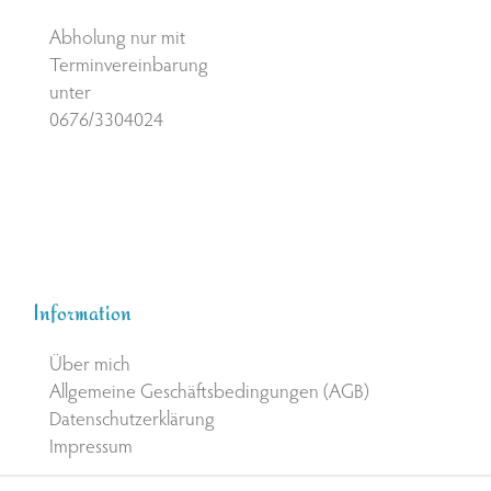
Abholung nur mit
Terminvereinbarung
unter
0676/3304024
Information
Über mich
Allgemeine Geschäftsbedingungen (AGB)
Datenschutzerklärung
Impressum