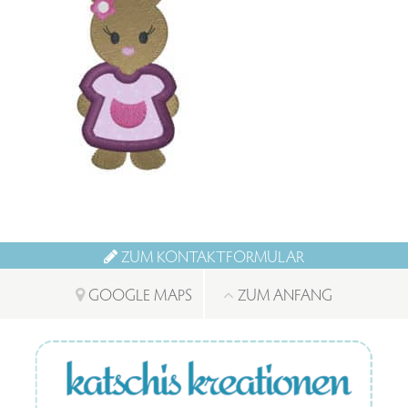
ZUM KONTAKTFORMULAR
GOOGLE MAPS
ZUM ANFANG