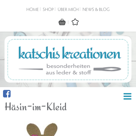
HOME
SHOP
ÜBER MICH
NEWS & BLOG
Häsin-im-Kleid