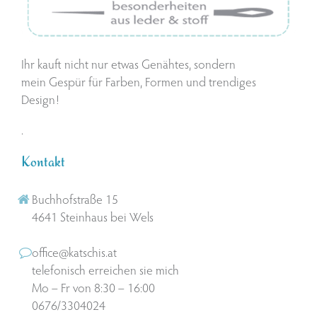
Ihr kauft nicht nur etwas Genähtes, sondern
mein Gespür für Farben, Formen und trendiges
Design!
.
Kontakt
Buchhofstraße 15
4641 Steinhaus bei Wels
office@katschis.at
telefonisch erreichen sie mich
Mo – Fr von 8:30 – 16:00
0676/3304024