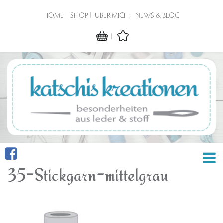
HOME
SHOP
ÜBER MICH
NEWS & BLOG
35-Stickgarn-mittelgrau