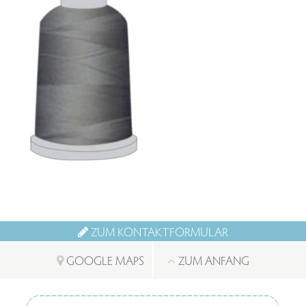
ZUM KONTAKTFORMULAR
GOOGLE MAPS
ZUM ANFANG