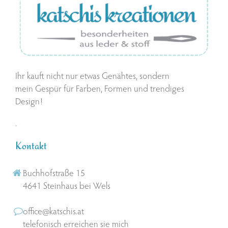
Ihr kauft nicht nur etwas Genähtes, sondern
mein Gespür für Farben, Formen und trendiges
Design!
.
Kontakt
Buchhofstraße 15
4641 Steinhaus bei Wels
office@katschis.at
telefonisch erreichen sie mich