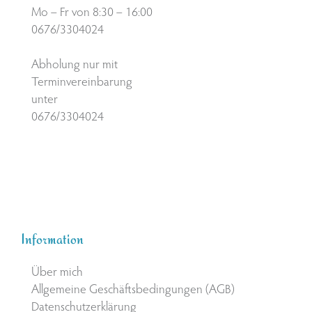
Mo – Fr von 8:30 – 16:00
0676/3304024
Abholung nur mit
Terminvereinbarung
unter
0676/3304024
Information
Über mich
Allgemeine Geschäftsbedingungen (AGB)
Datenschutzerklärung