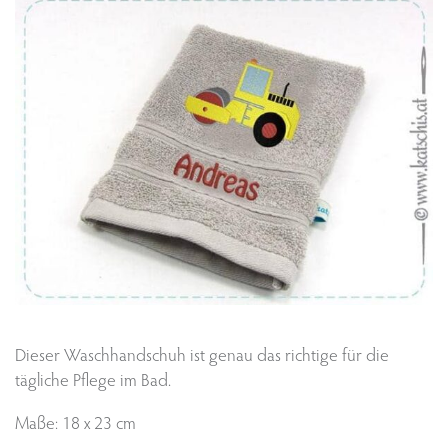
Dieser Waschhandschuh ist genau das richtige für die
tägliche Pflege im Bad.
Maße: 18 x 23 cm