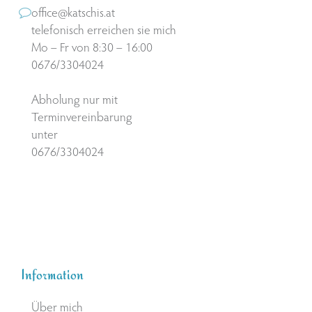
office@katschis.at
telefonisch erreichen sie mich
Mo – Fr von 8:30 – 16:00
0676/3304024
Abholung nur mit
Terminvereinbarung
unter
0676/3304024
Information
Über mich