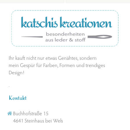
Ihr kauft nicht nur etwas Genähtes, sondern
mein Gespür für Farben, Formen und trendiges
Design!
.
Kontakt
Buchhofstraße 15
4641 Steinhaus bei Wels