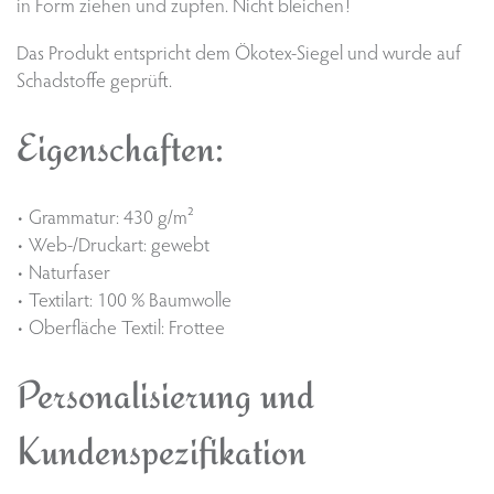
in Form ziehen und zupfen. Nicht bleichen!
Das Produkt entspricht dem Ökotex-Siegel und wurde auf
Schadstoffe geprüft.
Eigenschaften:
• Grammatur: 430 g/m²
• Web-/Druckart: gewebt
• Naturfaser
• Textilart: 100 % Baumwolle
• Oberfläche Textil: Frottee
Personalisierung und
Kundenspezifikation