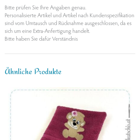
Bitte prüfen Sie Ihre Angaben genau.
Personalisierte Artikel und Artikel nach Kundenspezifikation
sind vom Umtausch und Rücknahme ausgeschlossen, da es
sich um eine Extra-Anfertigung handelt.
Bitte haben Sie dafür Verständnis
Ähnliche Produkte