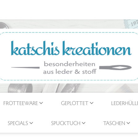
FROTTEEWARE
GEPLOTTET
LEDERHÜLL
SPECIALS
SPUCKTUCH
TASCHEN