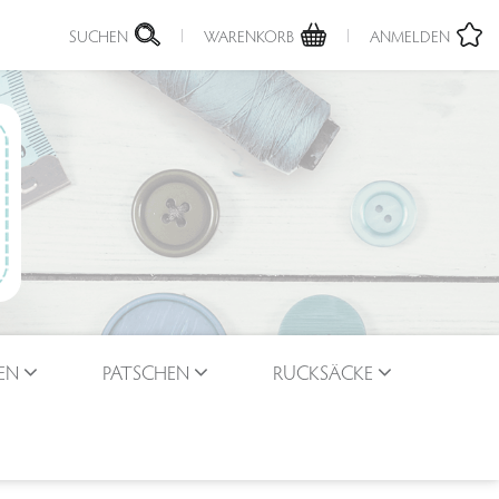
SUCHEN
WARENKORB
ANMELDEN
EN
PATSCHEN
RUCKSÄCKE