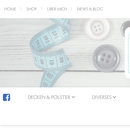
HOME
SHOP
ÜBER MICH
NEWS & BLOG
DECKEN & POLSTER
DIVERSES