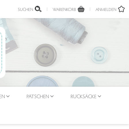
SUCHEN
WARENKORB
ANMELDEN
EN
PATSCHEN
RUCKSÄCKE