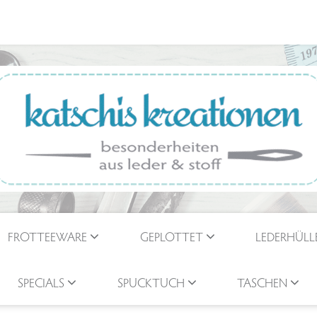
FROTTEEWARE
GEPLOTTET
LEDERHÜLL
SPECIALS
SPUCKTUCH
TASCHEN