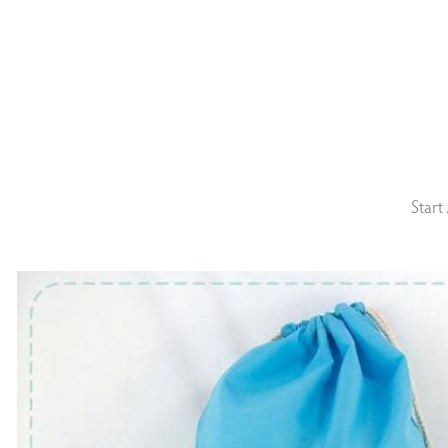
Start