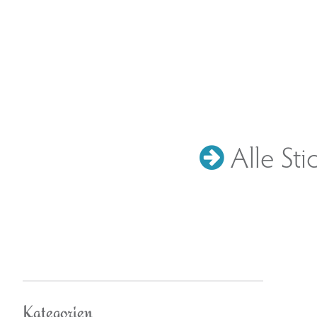
Alle Sti
Kategorien