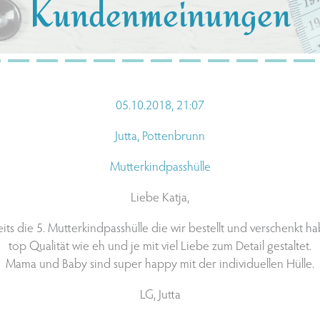
Kundenmeinungen
05
.10.2018, 21:07
Jutta, Pottenbrunn
Mutterkindpasshülle
Liebe Katja,
its die 5. Mutterkindpasshülle die wir bestellt und verschenkt h
top Qualität wie eh und je mit viel Liebe zum Detail gestaltet.
Mama und Baby sind super happy mit der individuellen Hülle.
LG, Jutta