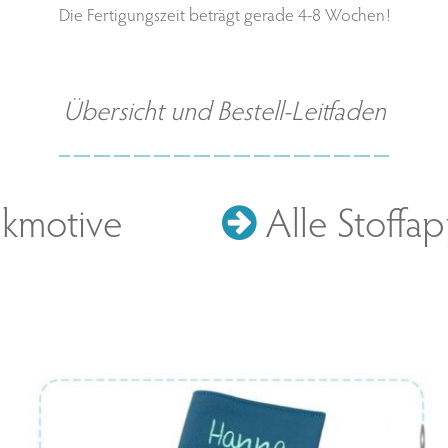
Die Fertigungszeit beträgt gerade 4-8 Wochen!
Übersicht und Bestell-Leitfaden
ckmotive
Alle Stoffap