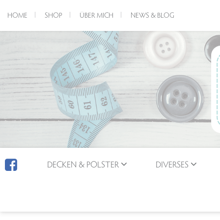
HOME
SHOP
ÜBER MICH
NEWS & BLOG
DECKEN & POLSTER
DIVERSES