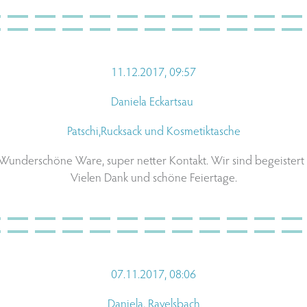
1
1.12.2017, 09:57
Daniela Eckartsau
Patschi,Rucksack und Kosmetiktasche
Wunderschöne Ware, super netter Kontakt. Wir sind begeistert 
Vielen Dank und schöne Feiertage.
07.11.2017, 08:06
Daniela, Ravelsbach