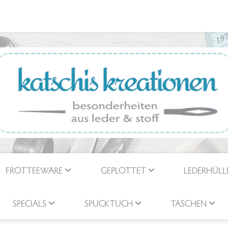
FROTTEEWARE
GEPLOTTET
LEDERHÜLL
SPECIALS
SPUCKTUCH
TASCHEN