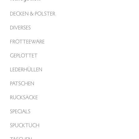
DECKEN & POLSTER
DIVERSES
FROTTEEWARE
GEPLOTTET
LEDERHÜLLEN
PATSCHEN
RUCKSÄCKE
SPECIALS
SPUCKTUCH
TASCHEN