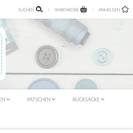
SUCHEN
WARENKORB
ANMELDEN
EN
PATSCHEN
RUCKSÄCKE