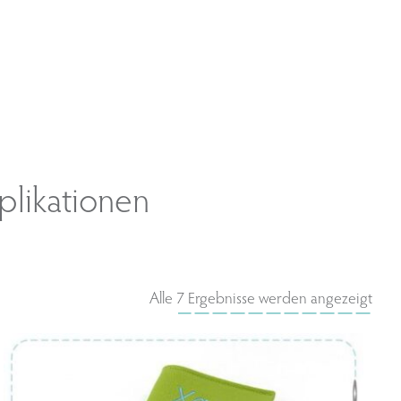
plikationen
Alle 7 Ergebnisse werden angezeigt