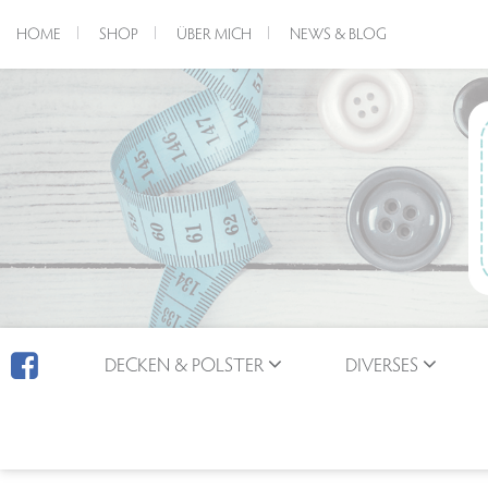
HOME
SHOP
ÜBER MICH
NEWS & BLOG
DECKEN & POLSTER
DIVERSES