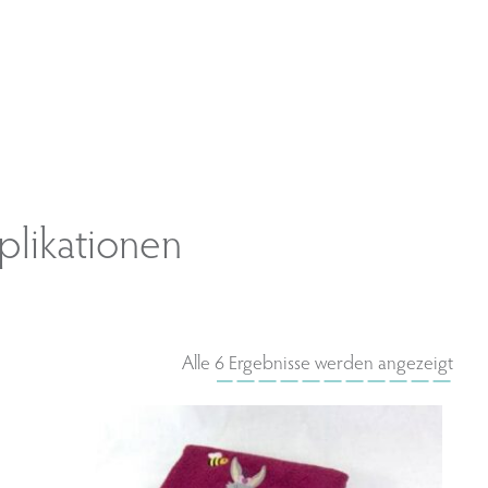
plikationen
Alle 6 Ergebnisse werden angezeigt