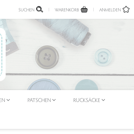
SUCHEN
WARENKORB
ANMELDEN
EN
PATSCHEN
RUCKSÄCKE