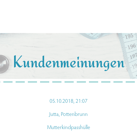
Kundenmeinungen
05
.10.2018, 21:07
Jutta, Pottenbrunn
Mutterkindpasshülle