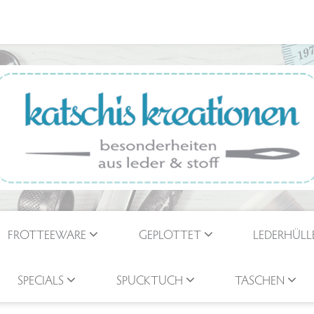
FROTTEEWARE
GEPLOTTET
LEDERHÜLL
SPECIALS
SPUCKTUCH
TASCHEN