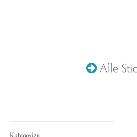
Alle Sti
Kategorien