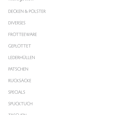
DECKEN & POLSTER
DIVERSES
FROTTEEWARE
GEPLOTTET
LEDERHÜLLEN
PATSCHEN
RUCKSÄCKE
SPECIALS
SPUCKTUCH
TASCHEN