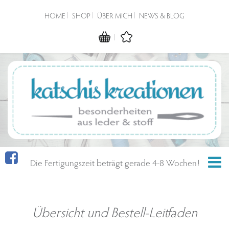
HOME
SHOP
ÜBER MICH
NEWS & BLOG
Die Fertigungszeit beträgt gerade 4-8 Wochen!
Übersicht und Bestell-Leitfaden