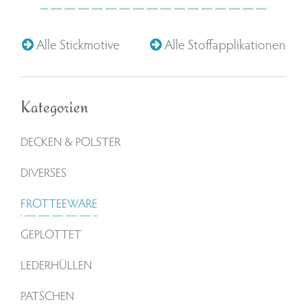
Alle Stickmotive
Alle Stoffapplikationen
Kategorien
DECKEN & POLSTER
DIVERSES
FROTTEEWARE
GEPLOTTET
LEDERHÜLLEN
PATSCHEN