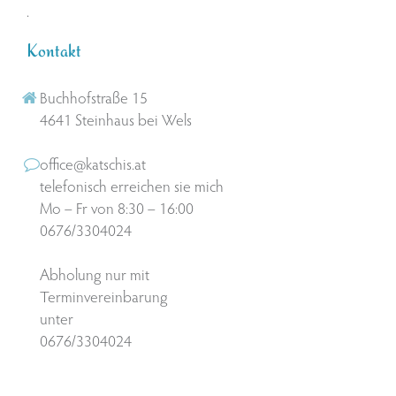
.
Kontakt
Buchhofstraße 15
4641 Steinhaus bei Wels
office@katschis.at
telefonisch erreichen sie mich
Mo – Fr von 8:30 – 16:00
0676/3304024
Abholung nur mit
Terminvereinbarung
unter
0676/3304024