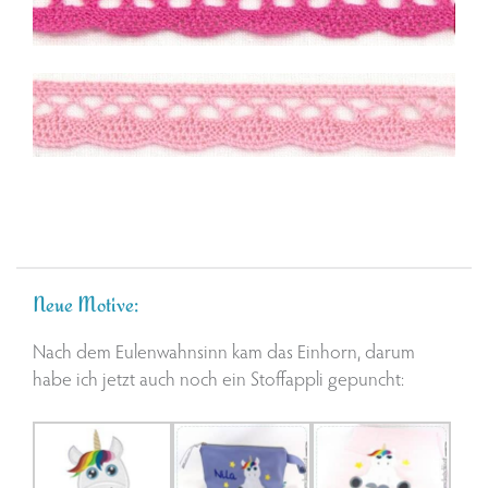
Neue Motive:
Nach dem Eulenwahnsinn kam das Einhorn, darum
habe ich jetzt auch noch ein Stoffappli gepuncht: