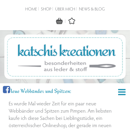
HOME
SHOP
ÜBER MICH
NEWS & BLOG
Neue Webbänder und Spitzen:
Es wurde Mal wieder Zeit für ein paar neue
Webbänder und Spitzen zum Pimpen. Am liebsten
kaufe ich diese Sachen bei Lieblingsstücke, ein
österreichischer Onlineshop, der gerade im neuen