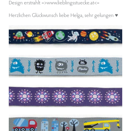
Design erstrahlt =>
www.lieblingsstuecke.at
<=
Herzlichen Glückwunsch liebe Helga, sehr gelungen ♥