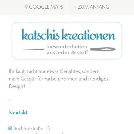
GOOGLE MAPS
ZUM ANFANG
Ihr kauft nicht nur etwas Genähtes, sondern
mein Gespür für Farben, Formen und trendiges
Design!
.
Kontakt
Buchhofstraße 15