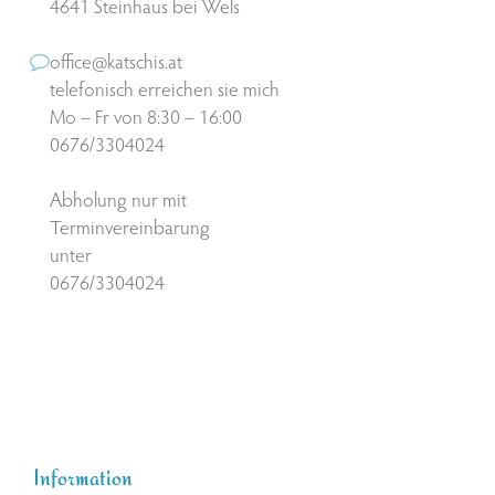
4641 Steinhaus bei Wels
office@katschis.at
telefonisch erreichen sie mich
Mo – Fr von 8:30 – 16:00
0676/3304024
Abholung nur mit
Terminvereinbarung
unter
0676/3304024
Information