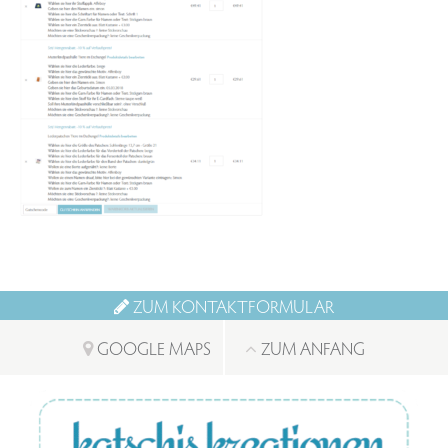
ZUM KONTAKTFORMULAR
GOOGLE MAPS
ZUM ANFANG