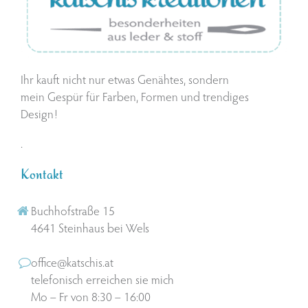
Ihr kauft nicht nur etwas Genähtes, sondern
mein Gespür für Farben, Formen und trendiges
Design!
.
Kontakt
Buchhofstraße 15
4641 Steinhaus bei Wels
office@katschis.at
telefonisch erreichen sie mich
Mo – Fr von 8:30 – 16:00