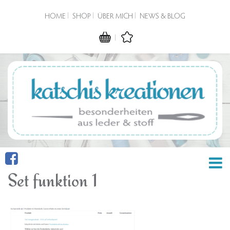
HOME
SHOP
ÜBER MICH
NEWS & BLOG
Set funktion 1