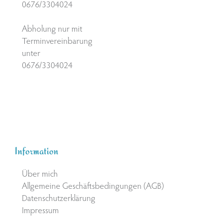
0676/3304024
Abholung nur mit
Terminvereinbarung
unter
0676/3304024
Information
Über mich
Allgemeine Geschäftsbedingungen (AGB)
Datenschutzerklärung
Impressum