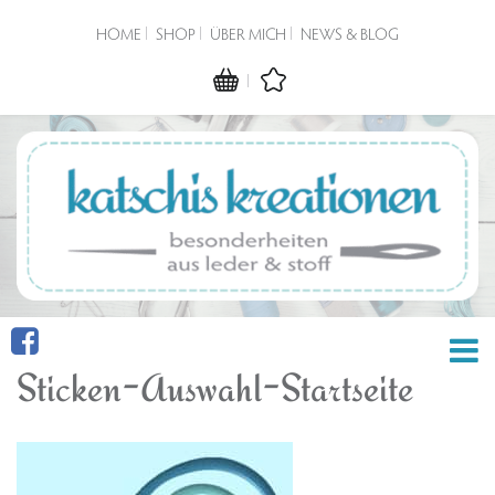
HOME
SHOP
ÜBER MICH
NEWS & BLOG
Sticken-Auswahl-Startseite