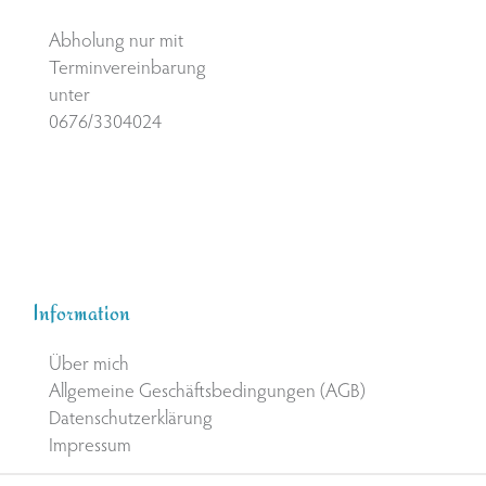
Abholung nur mit
Terminvereinbarung
unter
0676/3304024
Information
Über mich
Allgemeine Geschäftsbedingungen (AGB)
Datenschutzerklärung
Impressum