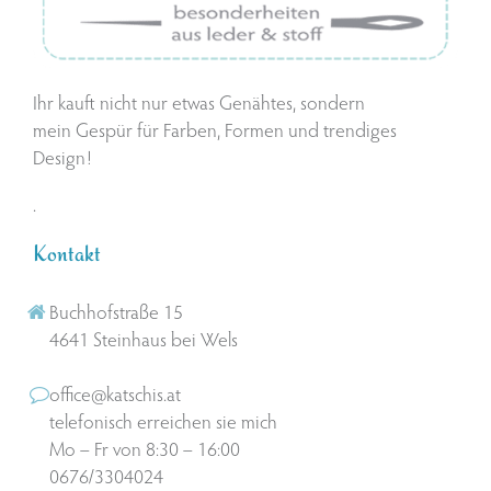
Ihr kauft nicht nur etwas Genähtes, sondern
mein Gespür für Farben, Formen und trendiges
Design!
.
Kontakt
Buchhofstraße 15
4641 Steinhaus bei Wels
office@katschis.at
telefonisch erreichen sie mich
Mo – Fr von 8:30 – 16:00
0676/3304024