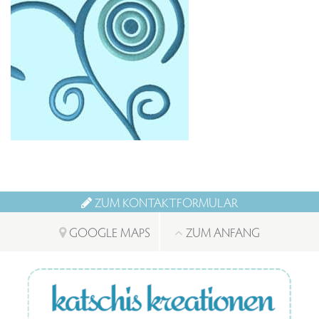
ZUM KONTAKTFORMULAR
GOOGLE MAPS
ZUM ANFANG