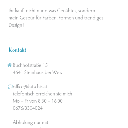
Ihr kauft nicht nur etwas Genähtes, sondern
mein Gespür für Farben, Formen und trendiges
Design!
.
Kontakt
Buchhofstraße 15
4641 Steinhaus bei Wels
office@katschis.at
telefonisch erreichen sie mich
Mo – Fr von 8:30 – 16:00
0676/3304024
Abholung nur mit