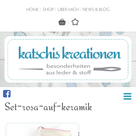
HOME
SHOP
ÜBER MICH
NEWS & BLOG
Set-rosa-auf-keramik