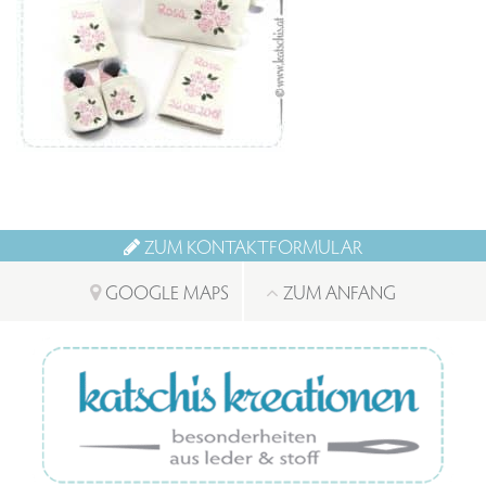
ZUM KONTAKTFORMULAR
GOOGLE MAPS
ZUM ANFANG