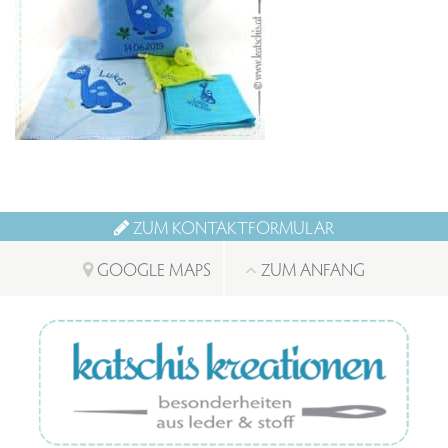
ZUM KONTAKTFORMULAR
GOOGLE MAPS
ZUM ANFANG