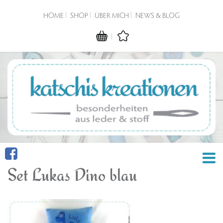
HOME
SHOP
ÜBER MICH
NEWS & BLOG
Set Lukas Dino blau