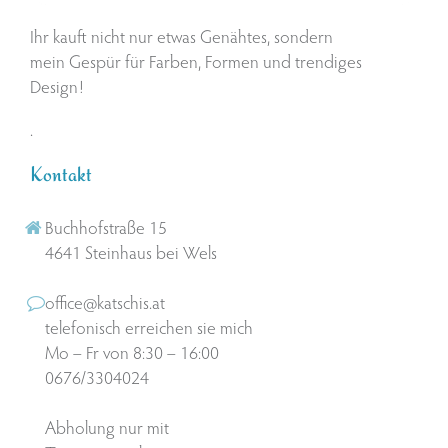
Ihr kauft nicht nur etwas Genähtes, sondern
mein Gespür für Farben, Formen und trendiges
Design!
.
Kontakt
Buchhofstraße 15
4641 Steinhaus bei Wels
office@katschis.at
telefonisch erreichen sie mich
Mo – Fr von 8:30 – 16:00
0676/3304024
Abholung nur mit