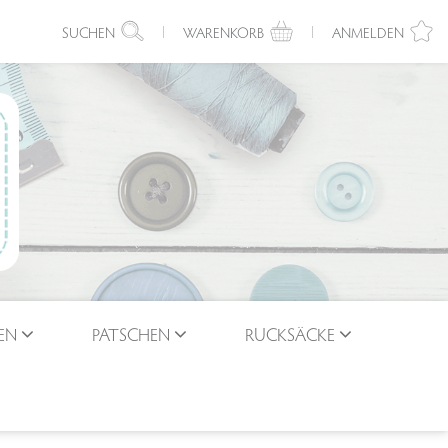
SUCHEN
WARENKORB
ANMELDEN
EN
PATSCHEN
RUCKSÄCKE