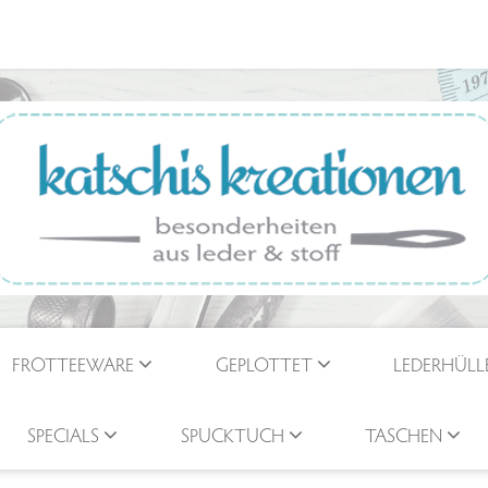
FROTTEEWARE
GEPLOTTET
LEDERHÜLL
SPECIALS
SPUCKTUCH
TASCHEN