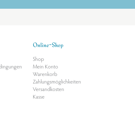
Online-Shop
Shop
edingungen
Mein Konto
Warenkorb
Zahlungsmöglichkeiten
Versandkosten
Kasse