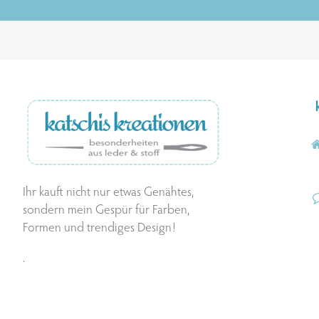
Ihr kauft nicht nur etwas Genähtes,
sondern mein Gespür für Farben,
Formen und trendiges Design!
.