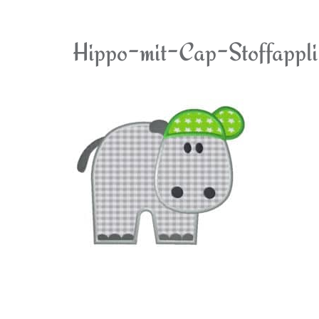
Hippo-mit-Cap-Stoffappli