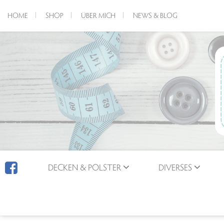
HOME
SHOP
ÜBER MICH
NEWS & BLOG
DECKEN & POLSTER
DIVERSES