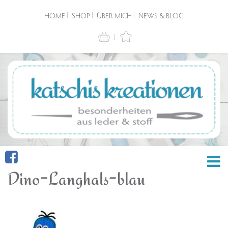
HOME
SHOP
ÜBER MICH
NEWS & BLOG
Dino-Langhals-blau