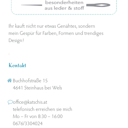
Ihr kauft nicht nur etwas Genähtes, sondern
mein Gespür für Farben, Formen und trendiges
Design!
.
Kontakt
Buchhofstraße 15
4641 Steinhaus bei Wels
office@katschis.at
telefonisch erreichen sie mich
Mo – Fr von 8:30 – 16:00
0676/3304024