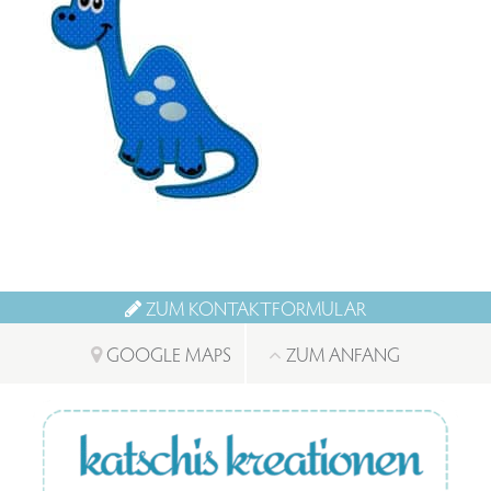
ZUM KONTAKTFORMULAR
GOOGLE MAPS
ZUM ANFANG