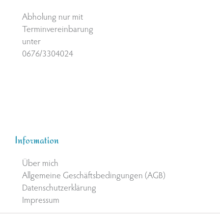
Abholung nur mit
Terminvereinbarung
unter
0676/3304024
Information
Über mich
Allgemeine Geschäftsbedingungen (AGB)
Datenschutzerklärung
Impressum