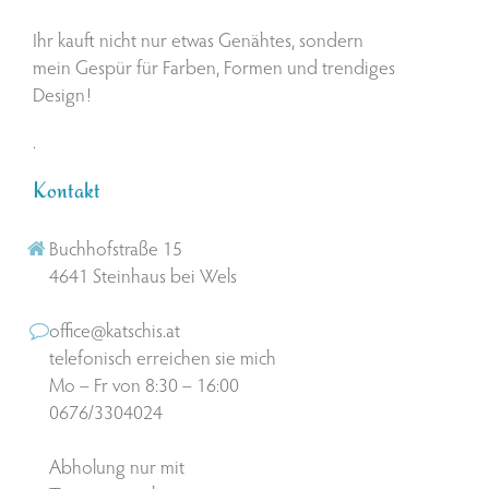
Ihr kauft nicht nur etwas Genähtes, sondern
mein Gespür für Farben, Formen und trendiges
Design!
.
Kontakt
Buchhofstraße 15
4641 Steinhaus bei Wels
office@katschis.at
telefonisch erreichen sie mich
Mo – Fr von 8:30 – 16:00
0676/3304024
Abholung nur mit