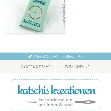
ZUM KONTAKTFORMULAR
GOOGLE MAPS
ZUM ANFANG