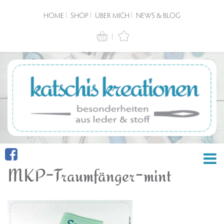
HOME
SHOP
ÜBER MICH
NEWS & BLOG
MKP-Traumfänger-mint