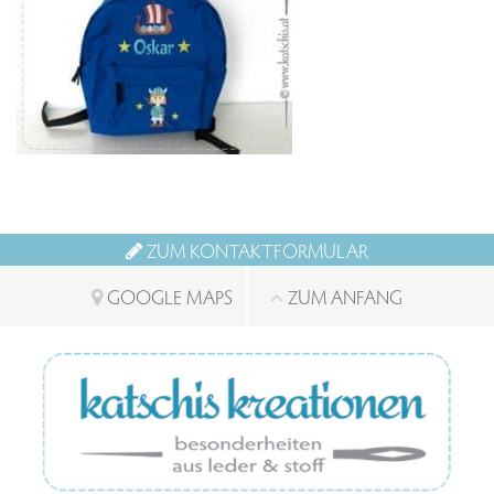
ZUM KONTAKTFORMULAR
GOOGLE MAPS
ZUM ANFANG