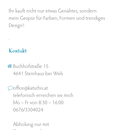
Ihr kauft nicht nur etwas Genähtes, sondern
mein Gespür für Farben, Formen und trendiges
Design!
.
Kontakt
Buchhofstraße 15
4641 Steinhaus bei Wels
office@katschis.at
telefonisch erreichen sie mich
Mo – Fr von 8:30 – 16:00
0676/3304024
Abholung nur mit