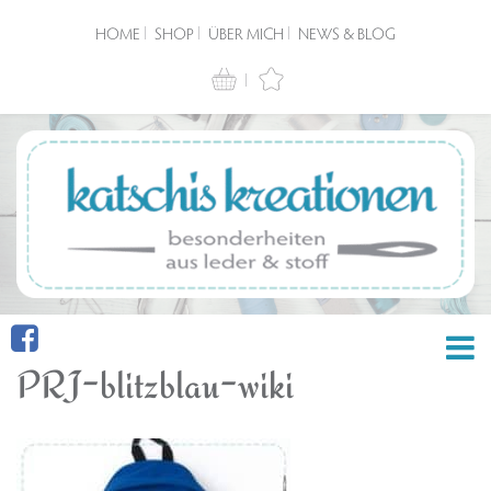
HOME
SHOP
ÜBER MICH
NEWS & BLOG
PRJ-blitzblau-wiki