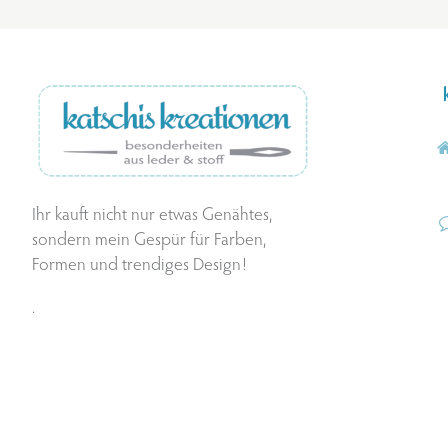
Ihr kauft nicht nur etwas Genähtes,
sondern mein Gespür für Farben,
Formen und trendiges Design!
.