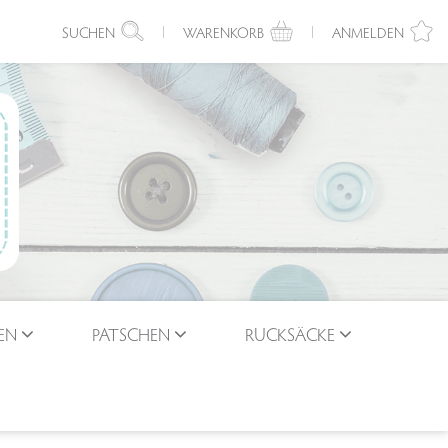
SUCHEN
WARENKORB
ANMELDEN
EN
PATSCHEN
RUCKSÄCKE