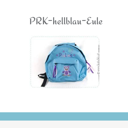
PRK-hellblau-Eule