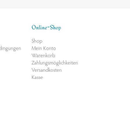
Online-Shop
Shop
edingungen
Mein Konto
Warenkorb
Zahlungsmöglichkeiten
Versandkosten
Kasse