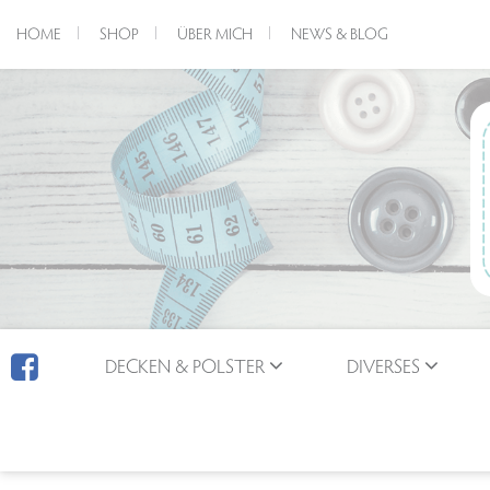
HOME
SHOP
ÜBER MICH
NEWS & BLOG
DECKEN & POLSTER
DIVERSES