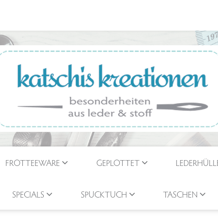
FROTTEEWARE
GEPLOTTET
LEDERHÜLL
SPECIALS
SPUCKTUCH
TASCHEN