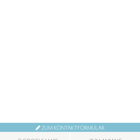
ZUM KONTAKTFORMULAR