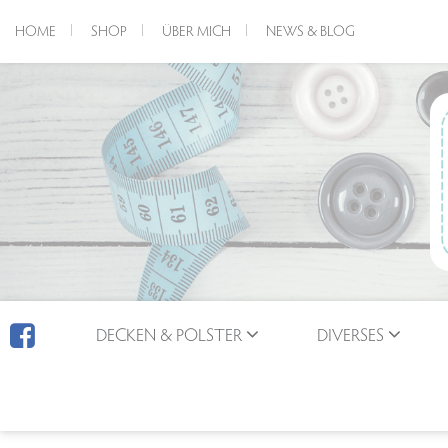
HOME
SHOP
ÜBER MICH
NEWS & BLOG
DECKEN & POLSTER
DIVERSES