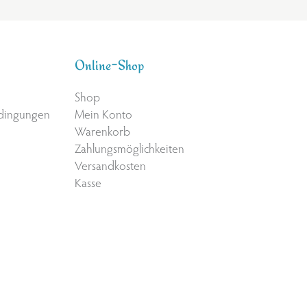
Online-Shop
Shop
edingungen
Mein Konto
Warenkorb
Zahlungsmöglichkeiten
Versandkosten
Kasse