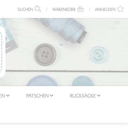
SUCHEN
WARENKORB
ANMELDEN
EN
PATSCHEN
RUCKSÄCKE