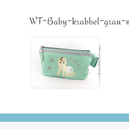
WT-Baby-krabbel-grau-m