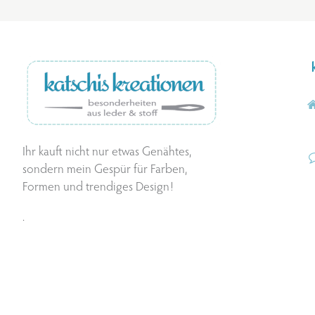
Ihr kauft nicht nur etwas Genähtes,
sondern mein Gespür für Farben,
Formen und trendiges Design!
.