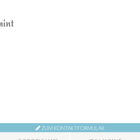
int
ZUM KONTAKTFORMULAR