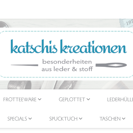
FROTTEEWARE
GEPLOTTET
LEDERHÜLL
SPECIALS
SPUCKTUCH
TASCHEN