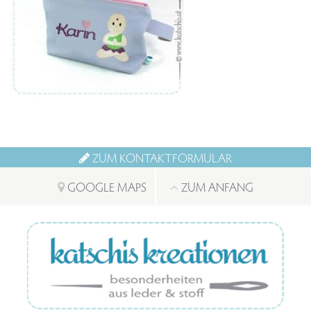
ZUM KONTAKTFORMULAR
GOOGLE MAPS
ZUM ANFANG