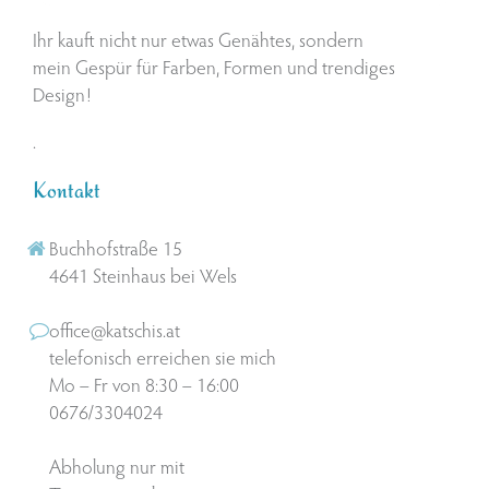
Ihr kauft nicht nur etwas Genähtes, sondern
mein Gespür für Farben, Formen und trendiges
Design!
.
Kontakt
Buchhofstraße 15
4641 Steinhaus bei Wels
office@katschis.at
telefonisch erreichen sie mich
Mo – Fr von 8:30 – 16:00
0676/3304024
Abholung nur mit