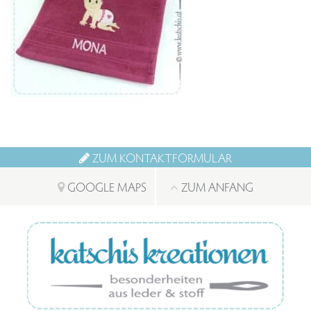
ZUM KONTAKTFORMULAR
GOOGLE MAPS
ZUM ANFANG