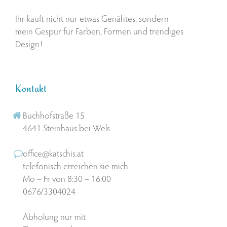
Ihr kauft nicht nur etwas Genähtes, sondern
mein Gespür für Farben, Formen und trendiges
Design!
.
Kontakt
Buchhofstraße 15
4641 Steinhaus bei Wels
office@katschis.at
telefonisch erreichen sie mich
Mo – Fr von 8:30 – 16:00
0676/3304024
Abholung nur mit