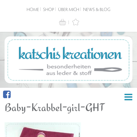
HOME
SHOP
ÜBER MICH
NEWS & BLOG
Baby-Krabbel-girl-GHT