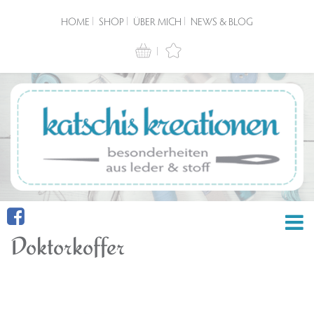
HOME
SHOP
ÜBER MICH
NEWS & BLOG
Doktorkoffer