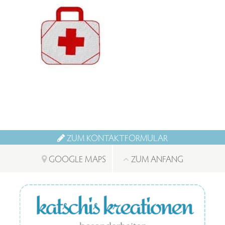
ZUM KONTAKTFORMULAR
GOOGLE MAPS
ZUM ANFANG