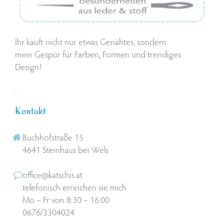
Ihr kauft nicht nur etwas Genähtes, sondern
mein Gespür für Farben, Formen und trendiges
Design!
.
Kontakt
Buchhofstraße 15
4641 Steinhaus bei Wels
office@katschis.at
telefonisch erreichen sie mich
Mo – Fr von 8:30 – 16:00
0676/3304024