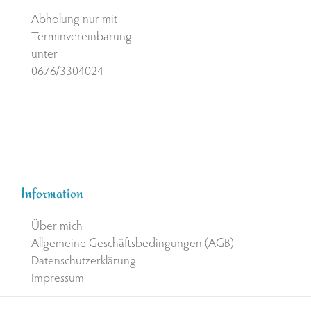
Abholung nur mit
Terminvereinbarung
unter
0676/3304024
Information
Über mich
Allgemeine Geschäftsbedingungen (AGB)
Datenschutzerklärung
Impressum