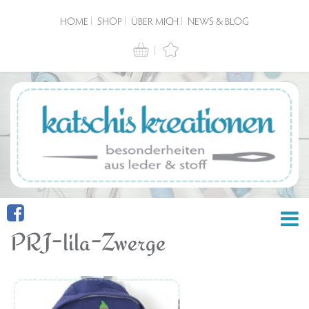
HOME
SHOP
ÜBER MICH
NEWS & BLOG
PRJ-lila-Zwerge