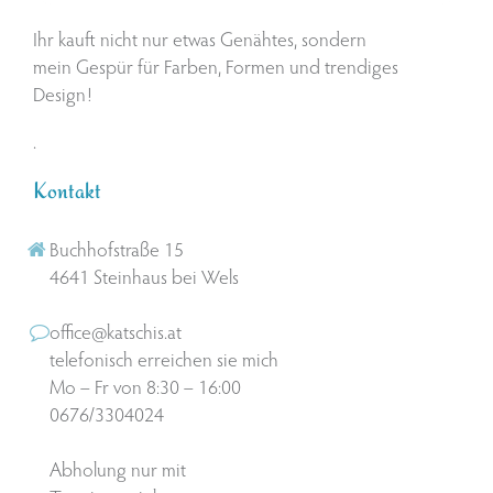
Ihr kauft nicht nur etwas Genähtes, sondern
mein Gespür für Farben, Formen und trendiges
Design!
.
Kontakt
Buchhofstraße 15
4641 Steinhaus bei Wels
office@katschis.at
telefonisch erreichen sie mich
Mo – Fr von 8:30 – 16:00
0676/3304024
Abholung nur mit