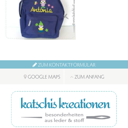
ZUM KONTAKTFORMULAR
GOOGLE MAPS
ZUM ANFANG