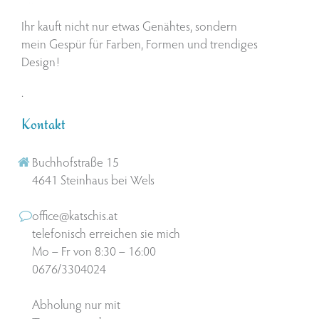
Ihr kauft nicht nur etwas Genähtes, sondern
mein Gespür für Farben, Formen und trendiges
Design!
.
Kontakt
Buchhofstraße 15
4641 Steinhaus bei Wels
office@katschis.at
telefonisch erreichen sie mich
Mo – Fr von 8:30 – 16:00
0676/3304024
Abholung nur mit