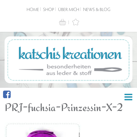
HOME
SHOP
ÜBER MICH
NEWS & BLOG
PRJ-fuchsia-Prinzessin-X-2