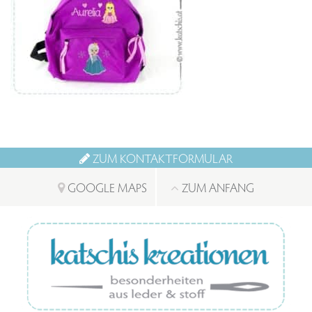
ZUM KONTAKTFORMULAR
GOOGLE MAPS
ZUM ANFANG