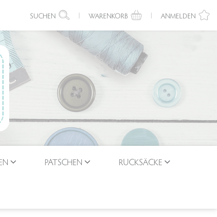
SUCHEN
WARENKORB
ANMELDEN
EN
PATSCHEN
RUCKSÄCKE