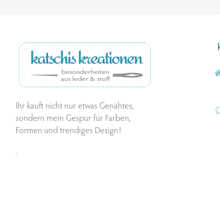
Ihr kauft nicht nur etwas Genähtes,
sondern mein Gespür für Farben,
Formen und trendiges Design!
.