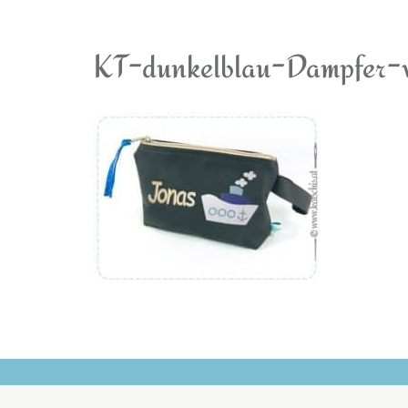
KT-dunkelblau-Dampfer-