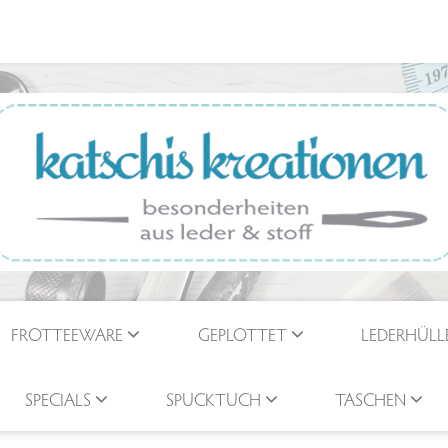
FROTTEEWARE
GEPLOTTET
LEDERHÜLL
SPECIALS
SPUCKTUCH
TASCHEN