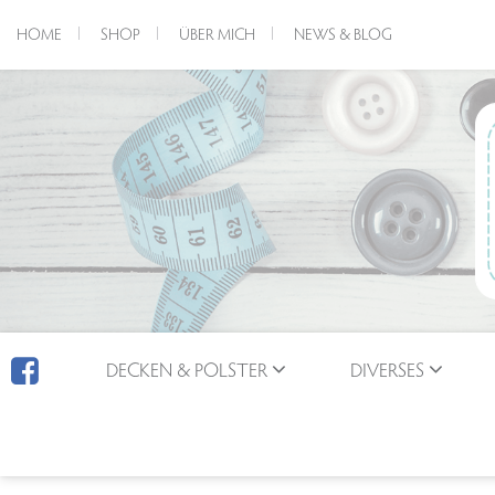
HOME
SHOP
ÜBER MICH
NEWS & BLOG
DECKEN & POLSTER
DIVERSES