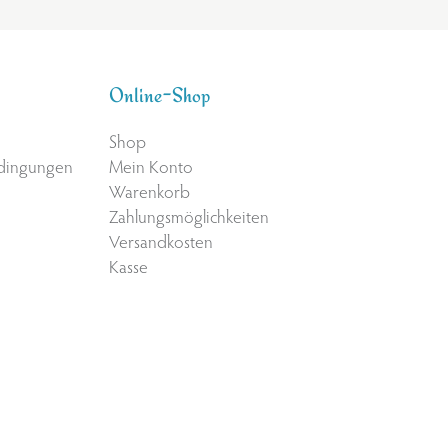
Online-Shop
Shop
edingungen
Mein Konto
Warenkorb
Zahlungsmöglichkeiten
Versandkosten
Kasse