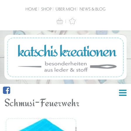
HOME
SHOP
ÜBER MICH
NEWS & BLOG
Schmusi-Feuerwehr