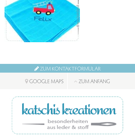
ZUM KONTAKTFORMULAR
GOOGLE MAPS
ZUM ANFANG