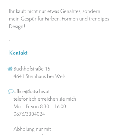
Ihr kauft nicht nur etwas Genähtes, sondern
mein Gespür für Farben, Formen und trendiges
Design!
.
Kontakt
Buchhofstraße 15
4641 Steinhaus bei Wels
office@katschis.at
telefonisch erreichen sie mich
Mo – Fr von 8:30 – 16:00
0676/3304024
Abholung nur mit