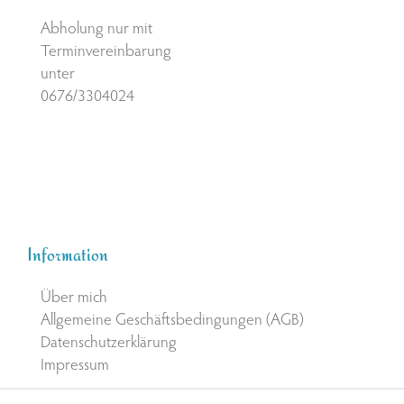
Abholung nur mit
Terminvereinbarung
unter
0676/3304024
Information
Über mich
Allgemeine Geschäftsbedingungen (AGB)
Datenschutzerklärung
Impressum