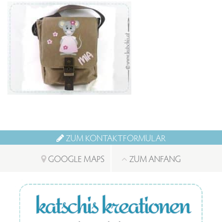
ZUM KONTAKTFORMULAR
GOOGLE MAPS
ZUM ANFANG