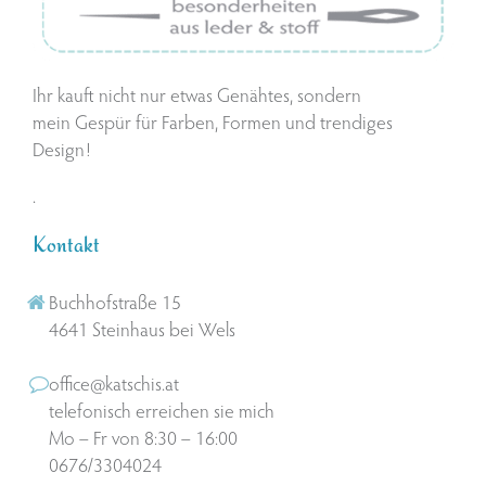
Ihr kauft nicht nur etwas Genähtes, sondern
mein Gespür für Farben, Formen und trendiges
Design!
.
Kontakt
Buchhofstraße 15
4641 Steinhaus bei Wels
office@katschis.at
telefonisch erreichen sie mich
Mo – Fr von 8:30 – 16:00
0676/3304024