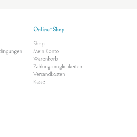
Online-Shop
Shop
edingungen
Mein Konto
Warenkorb
Zahlungsmöglichkeiten
Versandkosten
Kasse