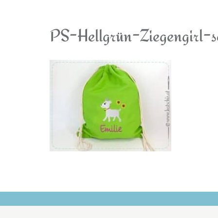
PS-Hellgrün-Ziegengirl-