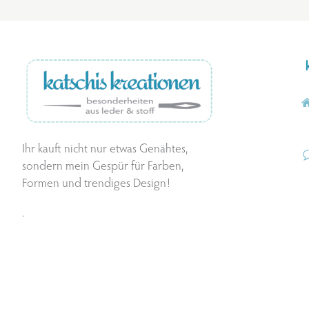
Ihr kauft nicht nur etwas Genähtes,
sondern mein Gespür für Farben,
Formen und trendiges Design!
.