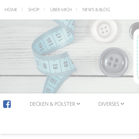
HOME
SHOP
ÜBER MICH
NEWS & BLOG
DECKEN & POLSTER
DIVERSES