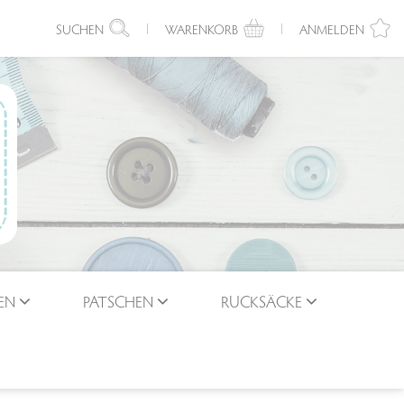
SUCHEN
WARENKORB
ANMELDEN
EN
PATSCHEN
RUCKSÄCKE