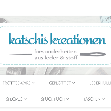
FROTTEEWARE
GEPLOTTET
LEDERHÜLL
SPECIALS
SPUCKTUCH
TASCHEN