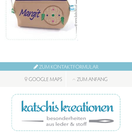
ZUM KONTAKTFORMULAR
GOOGLE MAPS
ZUM ANFANG