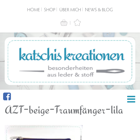
HOME
SHOP
ÜBER MICH
NEWS & BLOG
AZT-beige-Traumfänger-lila