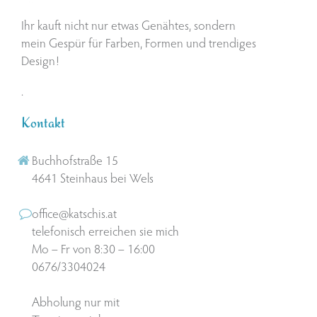
Ihr kauft nicht nur etwas Genähtes, sondern
mein Gespür für Farben, Formen und trendiges
Design!
.
Kontakt
Buchhofstraße 15
4641 Steinhaus bei Wels
office@katschis.at
telefonisch erreichen sie mich
Mo – Fr von 8:30 – 16:00
0676/3304024
Abholung nur mit