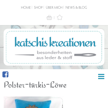
HOME
SHOP
ÜBER MICH
NEWS & BLOG
Polster-türkis-Löwe