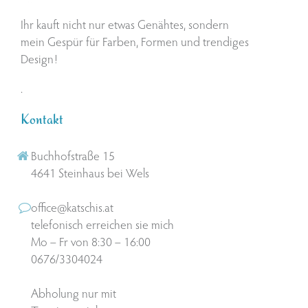
Ihr kauft nicht nur etwas Genähtes, sondern
mein Gespür für Farben, Formen und trendiges
Design!
.
Kontakt
Buchhofstraße 15
4641 Steinhaus bei Wels
office@katschis.at
telefonisch erreichen sie mich
Mo – Fr von 8:30 – 16:00
0676/3304024
Abholung nur mit