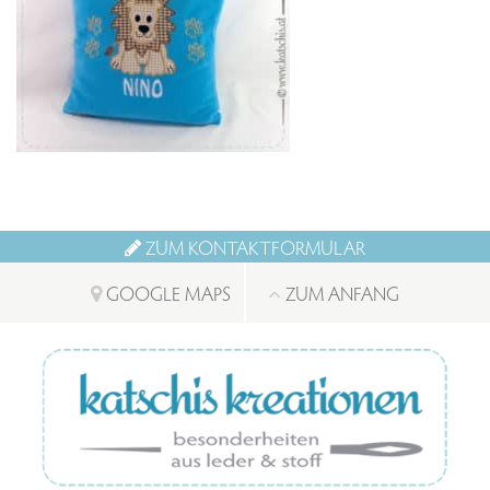
ZUM KONTAKTFORMULAR
GOOGLE MAPS
ZUM ANFANG