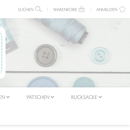
SUCHEN
WARENKORB
ANMELDEN
EN
PATSCHEN
RUCKSÄCKE