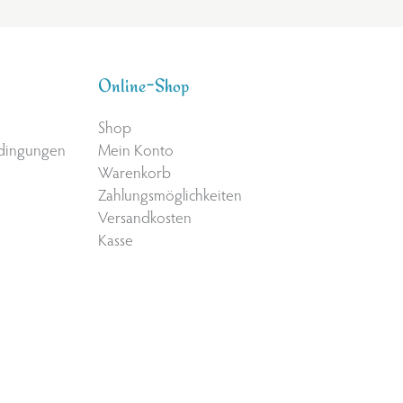
Online-Shop
Shop
edingungen
Mein Konto
Warenkorb
Zahlungsmöglichkeiten
Versandkosten
Kasse