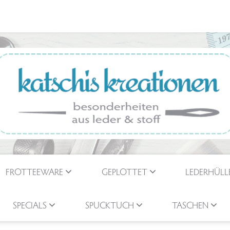
FROTTEEWARE
GEPLOTTET
LEDERHÜLL
SPECIALS
SPUCKTUCH
TASCHEN