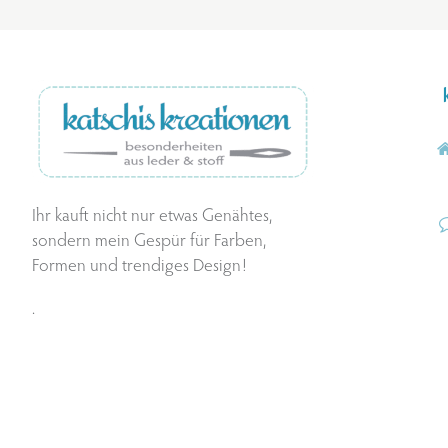
Ihr kauft nicht nur etwas Genähtes,
sondern mein Gespür für Farben,
Formen und trendiges Design!
.