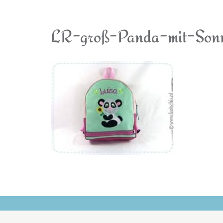
LR-groß-Panda-mit-Sonn