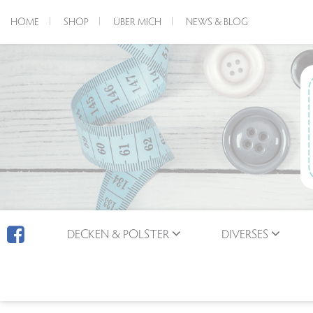
HOME
SHOP
ÜBER MICH
NEWS & BLOG
DECKEN & POLSTER
DIVERSES