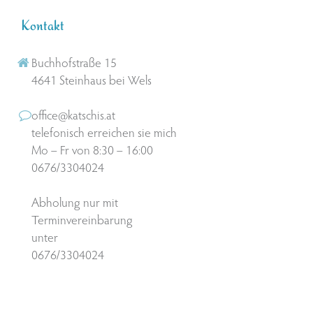
Kontakt
Buchhofstraße 15
4641 Steinhaus bei Wels
office@katschis.at
telefonisch erreichen sie mich
Mo – Fr von 8:30 – 16:00
0676/3304024
Abholung nur mit
Terminvereinbarung
unter
0676/3304024