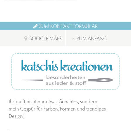
ZUM KONTAKTFORMULAR
GOOGLE MAPS
ZUM ANFANG
Ihr kauft nicht nur etwas Genähtes, sondern
mein Gespür für Farben, Formen und trendiges
Design!
.