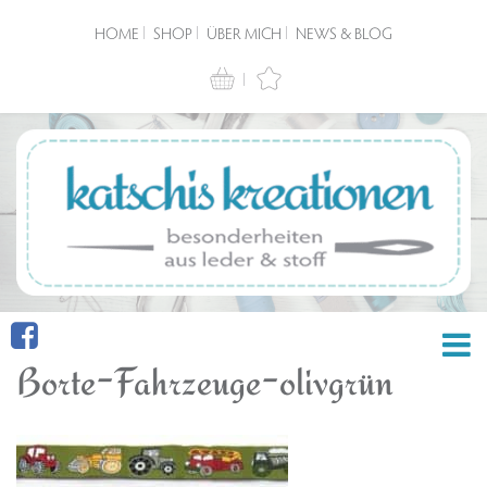
HOME
SHOP
ÜBER MICH
NEWS & BLOG
Borte-Fahrzeuge-olivgrün