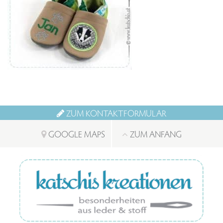
ZUM KONTAKTFORMULAR
GOOGLE MAPS
ZUM ANFANG