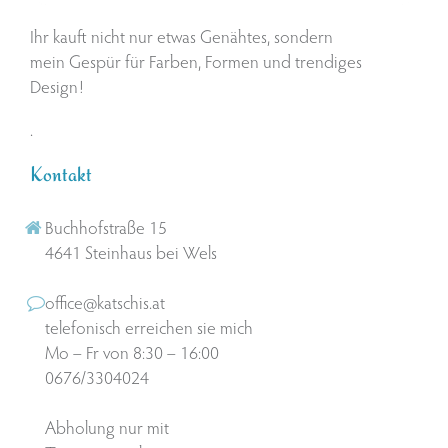
Ihr kauft nicht nur etwas Genähtes, sondern
mein Gespür für Farben, Formen und trendiges
Design!
.
Kontakt
Buchhofstraße 15
4641 Steinhaus bei Wels
office@katschis.at
telefonisch erreichen sie mich
Mo – Fr von 8:30 – 16:00
0676/3304024
Abholung nur mit