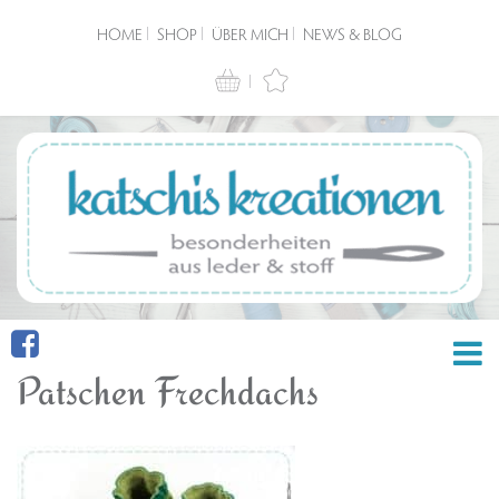
HOME
SHOP
ÜBER MICH
NEWS & BLOG
Patschen Frechdachs